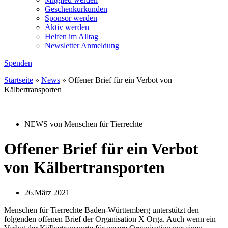
Geschenkurkunden
Sponsor werden
Aktiv werden
Helfen im Alltag
Newsletter Anmeldung
Spenden
Startseite
»
News
»
Offener Brief für ein Verbot von
Kälbertransporten
NEWS von Menschen für Tierrechte
Offener Brief für ein Verbot
von Kälbertransporten
26.März 2021
Menschen für Tierrechte Baden-Württemberg unterstützt den
folgenden offenen Brief der Organisation X Orga. Auch wenn ein