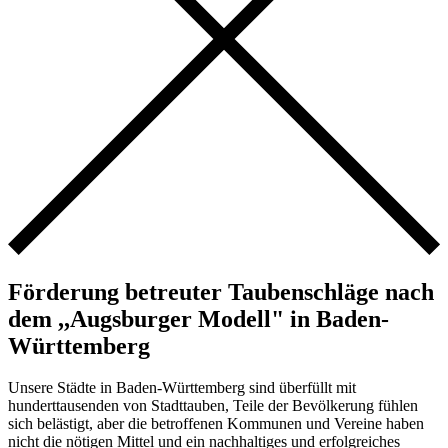
Förderung betreuter Taubenschläge nach
dem ,,Augsburger Modell" in Baden-
Württemberg
Unsere Städte in Baden-Württemberg sind überfüllt mit
hunderttausenden von Stadttauben, Teile der Bevölkerung fühlen
sich belästigt, aber die betroffenen Kommunen und Vereine haben
nicht die nötigen Mittel und ein nachhaltiges und erfolgreiches