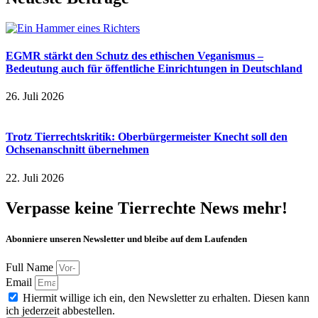
EGMR stärkt den Schutz des ethischen Veganismus –
Bedeutung auch für öffentliche Einrichtungen in Deutschland
26. Juli 2026
Trotz Tierrechtskritik: Oberbürgermeister Knecht soll den
Ochsenanschnitt übernehmen
22. Juli 2026
Verpasse keine Tierrechte News mehr!
Abonniere unseren Newsletter und bleibe auf dem Laufenden
Full Name
Email
Hiermit willige ich ein, den Newsletter zu erhalten. Diesen kann
ich jederzeit abbestellen.