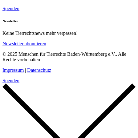
Spenden
Newsletter
Keine Tierrechtsnews mehr verpassen!
Newsletter abonnieren
© 2025 Menschen für Tierrechte Baden-Württemberg e.V.. Alle
Rechte vorbehalten.
Impressum
|
Datenschutz
Spenden