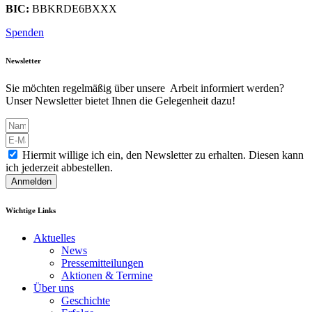
BIC:
BBKRDE6BXXX
Spenden
Newsletter
Sie möchten regelmäßig über unsere Arbeit informiert werden?
Unser Newsletter bietet Ihnen die Gelegenheit dazu!
Hiermit willige ich ein, den Newsletter zu erhalten. Diesen kann
ich jederzeit abbestellen.
Anmelden
Wichtige Links
Aktuelles
News
Pressemitteilungen
Aktionen & Termine
Über uns
Geschichte