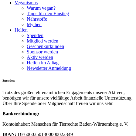
Veganismus
Warum vegan?
Tipps für den Einstieg
Nährstoffe
Mythen
Helfen
Spenden
Mitglied werden
Geschenkurkunden
Sponsor werden
Aktiv werden
Helfen im Alltag
Newsletter Anmeldung
Spenden
Trotz des großen ehrenamtlichen Engagements unserer Aktiven,
benötigen wir für unsere vielfältige Arbeit finanzielle Unterstützung.
Über Ihre Spende oder Mitgliedschaft freuen wir uns sehr.
Bankverbindung:
Kontoinhaber: Menschen für Tierrechte Baden-Württemberg e. V.
IBAN:
DE60603501300000022349