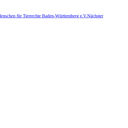
Menschen für Tierrechte Baden-Württemberg e.V.
Nächster