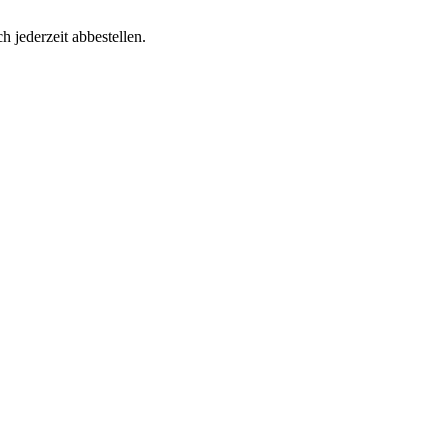
h jederzeit abbestellen.