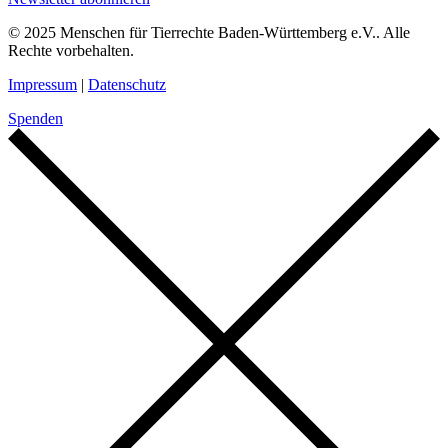
© 2025 Menschen für Tierrechte Baden-Württemberg e.V.. Alle
Rechte vorbehalten.
Impressum
|
Datenschutz
Spenden