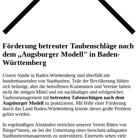
Förderung betreuter Taubenschläge nach
dem ,,Augsburger Modell" in Baden-
Württemberg
Unsere Städte in Baden-Württemberg sind überfüllt mit
hunderttausenden von Stadttauben, Teile der Bevölkerung fühlen
sich belästigt, aber die betroffenen Kommunen und Vereine haben
nicht die nötigen Mittel und ein nachhaltiges und erfolgreiches
Taubenmanagement mit
betreuten Tabenschlägen nach dem
Augsburger Modell
zu praktizieren. Mit Hilfe einer Förderung
durch das Land Baden-Württemberg könnte dieses große Problem
gelöst werden.
In regelmäßigen Abständen erreichen unseren Verein Bitten von
Bürger*innen, sie bei der Umsetzung eines tierschutz-adäquaten
Stadttaubenmanagements zu unterstützen. Einerseits sehen viele