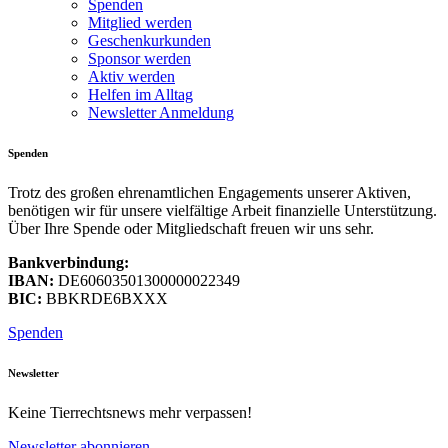
Spenden
Mitglied werden
Geschenkurkunden
Sponsor werden
Aktiv werden
Helfen im Alltag
Newsletter Anmeldung
Spenden
Trotz des großen ehrenamtlichen Engagements unserer Aktiven,
benötigen wir für unsere vielfältige Arbeit finanzielle Unterstützung.
Über Ihre Spende oder Mitgliedschaft freuen wir uns sehr.
Bankverbindung:
IBAN:
DE60603501300000022349
BIC:
BBKRDE6BXXX
Spenden
Newsletter
Keine Tierrechtsnews mehr verpassen!
Newsletter abonnieren