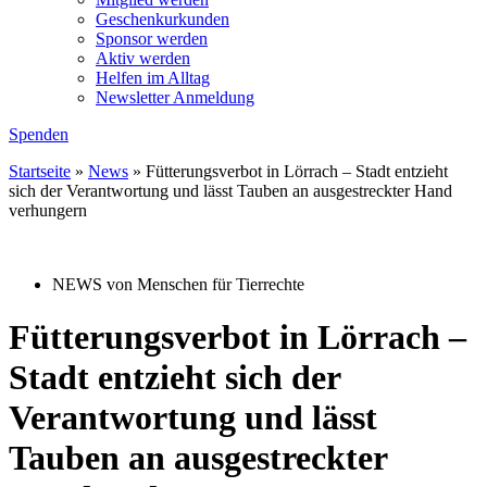
Geschenkurkunden
Sponsor werden
Aktiv werden
Helfen im Alltag
Newsletter Anmeldung
Spenden
Startseite
»
News
»
Fütterungsverbot in Lörrach – Stadt entzieht
sich der Verantwortung und lässt Tauben an ausgestreckter Hand
verhungern
NEWS von Menschen für Tierrechte
Fütterungsverbot in Lörrach –
Stadt entzieht sich der
Verantwortung und lässt
Tauben an ausgestreckter