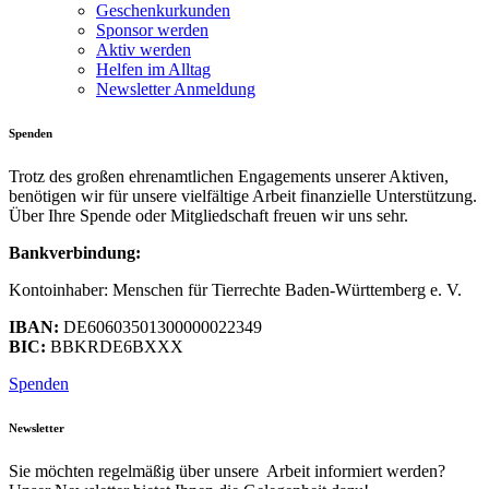
Geschenkurkunden
Sponsor werden
Aktiv werden
Helfen im Alltag
Newsletter Anmeldung
Spenden
Trotz des großen ehrenamtlichen Engagements unserer Aktiven,
benötigen wir für unsere vielfältige Arbeit finanzielle Unterstützung.
Über Ihre Spende oder Mitgliedschaft freuen wir uns sehr.
Bankverbindung:
Kontoinhaber: Menschen für Tierrechte Baden-Württemberg e. V.
IBAN:
DE60603501300000022349
BIC:
BBKRDE6BXXX
Spenden
Newsletter
Sie möchten regelmäßig über unsere Arbeit informiert werden?