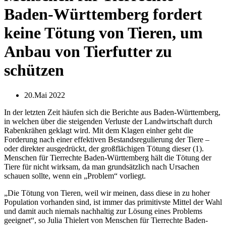
Baden-Württemberg fordert
keine Tötung von Tieren, um
Anbau von Tierfutter zu
schützen
20.Mai 2022
In der letzten Zeit häufen sich die Berichte aus Baden-Württemberg,
in welchen über die steigenden Verluste der Landwirtschaft durch
Rabenkrähen geklagt wird. Mit dem Klagen einher geht die
Forderung nach einer effektiven Bestandsregulierung der Tiere –
oder direkter ausgedrückt, der großflächigen Tötung dieser (1).
Menschen für Tierrechte Baden-Württemberg hält die Tötung der
Tiere für nicht wirksam, da man grundsätzlich nach Ursachen
schauen sollte, wenn ein „Problem“ vorliegt.
„
Die Tötung von Tieren, weil wir meinen, dass diese in zu hoher
Population vorhanden sind, ist immer das primitivste Mittel der Wahl
und damit auch niemals nachhaltig zur Lösung eines Problems
geeignet“, so Julia Thielert von Menschen für Tierrechte Baden-