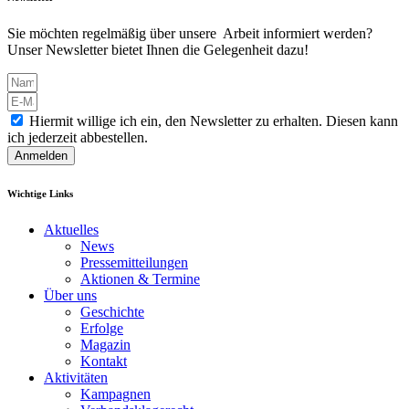
Sie möchten regelmäßig über unsere Arbeit informiert werden?
Unser Newsletter bietet Ihnen die Gelegenheit dazu!
Hiermit willige ich ein, den Newsletter zu erhalten. Diesen kann
ich jederzeit abbestellen.
Anmelden
Wichtige Links
Aktuelles
News
Pressemitteilungen
Aktionen & Termine
Über uns
Geschichte
Erfolge
Magazin
Kontakt
Aktivitäten
Kampagnen