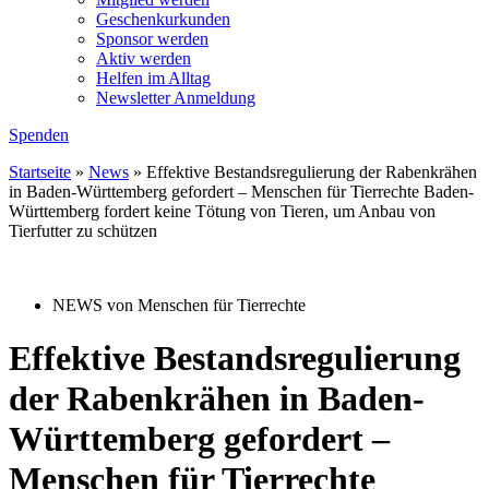
Geschenkurkunden
Sponsor werden
Aktiv werden
Helfen im Alltag
Newsletter Anmeldung
Spenden
Startseite
»
News
»
Effektive Bestandsregulierung der Rabenkrähen
in Baden-Württemberg gefordert – Menschen für Tierrechte Baden-
Württemberg fordert keine Tötung von Tieren, um Anbau von
Tierfutter zu schützen
NEWS von Menschen für Tierrechte
Effektive Bestandsregulierung
der Rabenkrähen in Baden-
Württemberg gefordert –
Menschen für Tierrechte