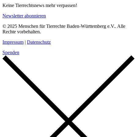
Keine Tierrechtsnews mehr verpassen!
Newsletter abonnieren
© 2025 Menschen für Tierrechte Baden-Württemberg e.V.. Alle
Rechte vorbehalten.
Impressum
|
Datenschutz
Spenden