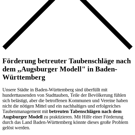
Förderung betreuter Taubenschläge nach
dem ,,Augsburger Modell" in Baden-
Württemberg
Unsere Städte in Baden-Württemberg sind überfüllt mit
hunderttausenden von Stadttauben, Teile der Bevölkerung fühlen
sich belästigt, aber die betroffenen Kommunen und Vereine haben
nicht die nötigen Mittel und ein nachhaltiges und erfolgreiches
Taubenmanagement mit
betreuten Tabenschlägen nach dem
Augsburger Modell
zu praktizieren. Mit Hilfe einer Förderung
durch das Land Baden-Württemberg könnte dieses große Problem
gelöst werden.