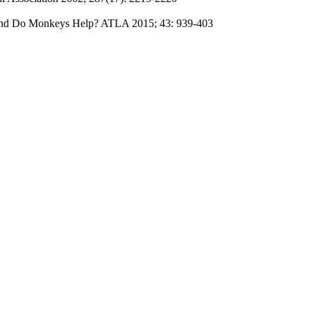
r, and Do Monkeys Help? ATLA 2015; 43: 939-403