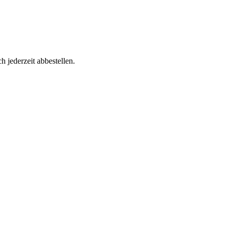
h jederzeit abbestellen.