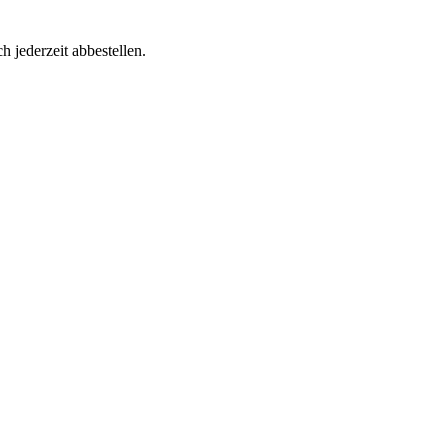
h jederzeit abbestellen.