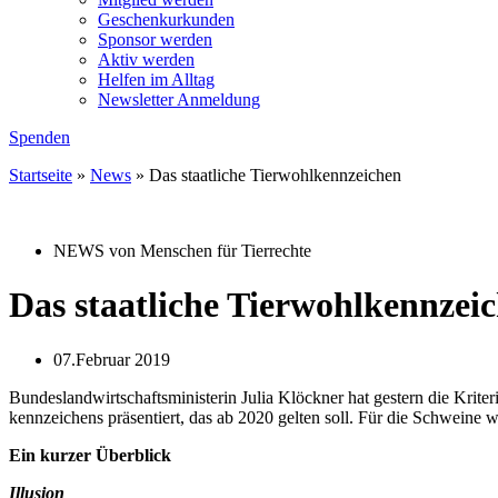
Geschenkurkunden
Sponsor werden
Aktiv werden
Helfen im Alltag
Newsletter Anmeldung
Spenden
Startseite
»
News
»
Das staatliche Tierwohlkennzeichen
NEWS von Menschen für Tierrechte
Das staatliche Tierwohlkennzei
07.Februar 2019
Bundeslandwirtschaftsministerin Julia Klöckner hat gestern die Kriteri
kennzeichens präsentiert, das ab 2020 gelten soll. Für die Schweine
Ein kurzer Überblick
Illusion