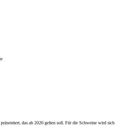
te
präsentiert, das ab 2020 gelten soll. Für die Schweine wird sich