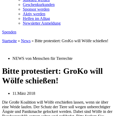
Geschenkurkunden
Sponsor werden
Aktiv werden
Helfen im Alltag
Newsletter Anmeldung
Spenden
Startseite
»
News
»
Bitte protestiert: GroKo will Wölfe schießen!
NEWS von Menschen für Tierrechte
Bitte protestiert: GroKo will
Wölfe schießen!
11.März 2018
Die Große Koalition will Wölfe erschießen lassen, wenn sie über
eine Weide laufen. Der Schutz der Tiere soll wegen unberechtigter
Ängste und Panikmache gelockert werden. Dabei sind Wölfe in der