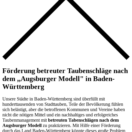
Förderung betreuter Taubenschläge nach
dem ,,Augsburger Modell" in Baden-
Württemberg
Unsere Städte in Baden-Württemberg sind überfüllt mit
hunderttausenden von Stadttauben, Teile der Bevölkerung fühlen
sich belästigt, aber die betroffenen Kommunen und Vereine haben
nicht die nötigen Mittel und ein nachhaltiges und erfolgreiches
Taubenmanagement mit
betreuten Tabenschlägen nach dem
Augsburger Modell
zu praktizieren. Mit Hilfe einer Förderung
durch das Land Baden-Württemberg könnte dieses große Problem