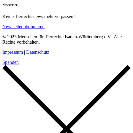
Newsletter
Keine Tierrechtsnews mehr verpassen!
Newsletter abonnieren
© 2025 Menschen für Tierrechte Baden-Württemberg e.V.. Alle
Rechte vorbehalten.
Impressum
|
Datenschutz
Spenden