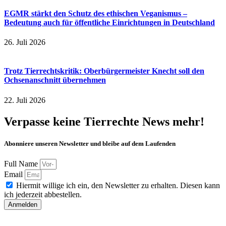
EGMR stärkt den Schutz des ethischen Veganismus –
Bedeutung auch für öffentliche Einrichtungen in Deutschland
26. Juli 2026
Trotz Tierrechtskritik: Oberbürgermeister Knecht soll den
Ochsenanschnitt übernehmen
22. Juli 2026
Verpasse keine Tierrechte News mehr!
Abonniere unseren Newsletter und bleibe auf dem Laufenden
Full Name
Email
Hiermit willige ich ein, den Newsletter zu erhalten. Diesen kann
ich jederzeit abbestellen.
Anmelden