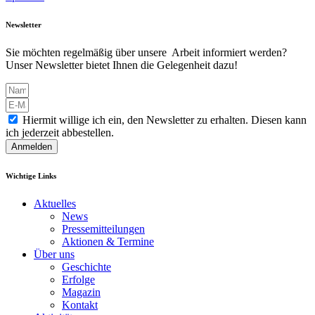
Newsletter
Sie möchten regelmäßig über unsere Arbeit informiert werden?
Unser Newsletter bietet Ihnen die Gelegenheit dazu!
Hiermit willige ich ein, den Newsletter zu erhalten. Diesen kann
ich jederzeit abbestellen.
Anmelden
Wichtige Links
Aktuelles
News
Pressemitteilungen
Aktionen & Termine
Über uns
Geschichte
Erfolge
Magazin
Kontakt