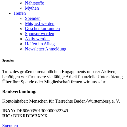
Nährstoffe
Mythen
Helfen
Spenden
Mitglied werden
Geschenkurkunden
Sponsor werden
Aktiv werden
Helfen im Alltag
Newsletter Anmeldung
Spenden
Trotz des großen ehrenamtlichen Engagements unserer Aktiven,
benötigen wir für unsere vielfältige Arbeit finanzielle Unterstützung.
Über Ihre Spende oder Mitgliedschaft freuen wir uns sehr.
Bankverbindung:
Kontoinhaber: Menschen für Tierrechte Baden-Württemberg e. V.
IBAN:
DE60603501300000022349
BIC:
BBKRDE6BXXX
Spenden