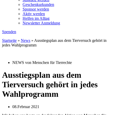
Geschenkurkunden
Sponsor werden
Aktiv werden
Helfen im Alltag
Newsletter Anmeldung
Spenden
Startseite
»
News
»
Ausstiegsplan aus dem Tierversuch gehört in
jedes Wahlprogramm
NEWS von Menschen für Tierrechte
Ausstiegsplan aus dem
Tierversuch gehört in jedes
Wahlprogramm
08.Februar 2021