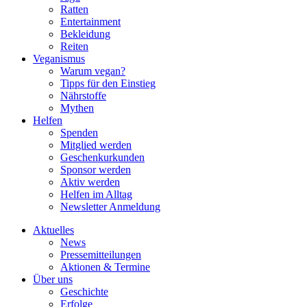
Ratten
Entertainment
Bekleidung
Reiten
Veganismus
Warum vegan?
Tipps für den Einstieg
Nährstoffe
Mythen
Helfen
Spenden
Mitglied werden
Geschenkurkunden
Sponsor werden
Aktiv werden
Helfen im Alltag
Newsletter Anmeldung
Aktuelles
News
Pressemitteilungen
Aktionen & Termine
Über uns
Geschichte
Erfolge