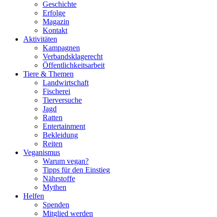
Geschichte
Erfolge
Magazin
Kontakt
Aktivitäten
Kampagnen
Verbandsklagerecht
Öffentlichkeitsarbeit
Tiere & Themen
Landwirtschaft
Fischerei
Tierversuche
Jagd
Ratten
Entertainment
Bekleidung
Reiten
Veganismus
Warum vegan?
Tipps für den Einstieg
Nährstoffe
Mythen
Helfen
Spenden
Mitglied werden