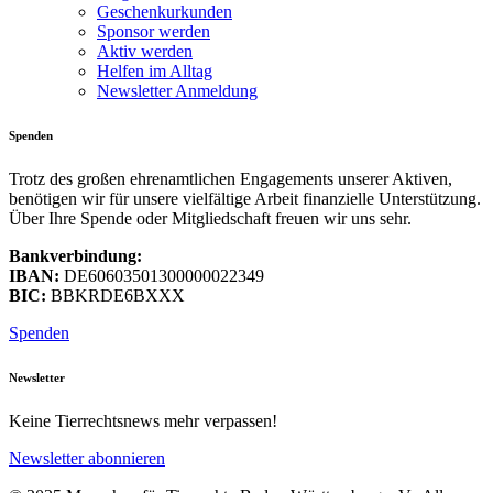
Geschenkurkunden
Sponsor werden
Aktiv werden
Helfen im Alltag
Newsletter Anmeldung
Spenden
Trotz des großen ehrenamtlichen Engagements unserer Aktiven,
benötigen wir für unsere vielfältige Arbeit finanzielle Unterstützung.
Über Ihre Spende oder Mitgliedschaft freuen wir uns sehr.
Bankverbindung:
IBAN:
DE60603501300000022349
BIC:
BBKRDE6BXXX
Spenden
Newsletter
Keine Tierrechtsnews mehr verpassen!
Newsletter abonnieren