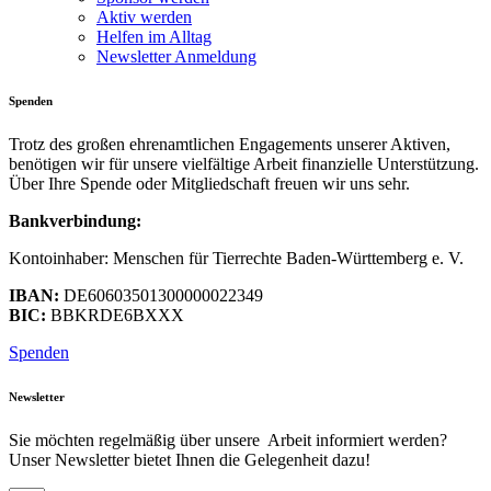
Aktiv werden
Helfen im Alltag
Newsletter Anmeldung
Spenden
Trotz des großen ehrenamtlichen Engagements unserer Aktiven,
benötigen wir für unsere vielfältige Arbeit finanzielle Unterstützung.
Über Ihre Spende oder Mitgliedschaft freuen wir uns sehr.
Bankverbindung:
Kontoinhaber: Menschen für Tierrechte Baden-Württemberg e. V.
IBAN:
DE60603501300000022349
BIC:
BBKRDE6BXXX
Spenden
Newsletter
Sie möchten regelmäßig über unsere Arbeit informiert werden?
Unser Newsletter bietet Ihnen die Gelegenheit dazu!