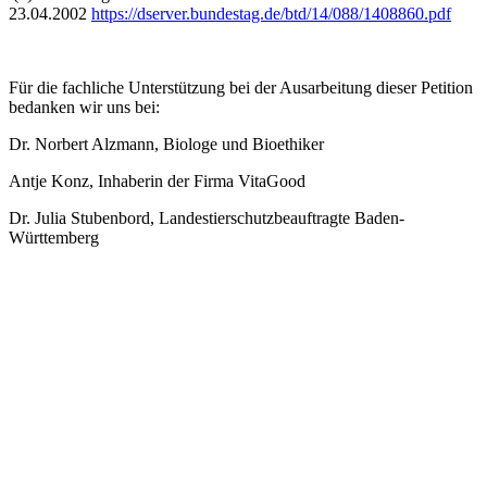
23.04.2002
https://dserver.bundestag.de/btd/14/088/1408860.pdf
Für die fachliche Unterstützung bei der Ausarbeitung dieser Petition
bedanken wir uns bei:
Dr. Norbert Alzmann, Biologe und Bioethiker
Antje Konz, Inhaberin der Firma VitaGood
Dr. Julia Stubenbord, Landestierschutzbeauftragte Baden-
Württemberg