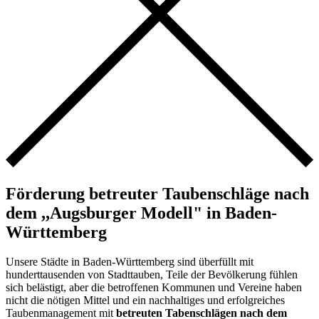
Förderung betreuter Taubenschläge nach
dem ,,Augsburger Modell" in Baden-
Württemberg
Unsere Städte in Baden-Württemberg sind überfüllt mit
hunderttausenden von Stadttauben, Teile der Bevölkerung fühlen
sich belästigt, aber die betroffenen Kommunen und Vereine haben
nicht die nötigen Mittel und ein nachhaltiges und erfolgreiches
Taubenmanagement mit
betreuten Tabenschlägen nach dem