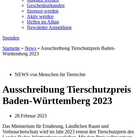
Geschenkurkunden
Sponsor werden
Aktiv werden
Helfen im Alltag
Newsletter Anmeldung
Spenden
Startseite
»
News
»
Ausschreibung Tierschutzpreis Baden-
Württemberg 2023
NEWS von Menschen für Tierrechte
Ausschreibung Tierschutzpreis
Baden-Württemberg 2023
28.Februar 2023
Das Ministerium für Ernährung, Ländlichen Raum und
Verbraucherschutz wird im Jahr 2023 erneut den Tierschutzpreis des