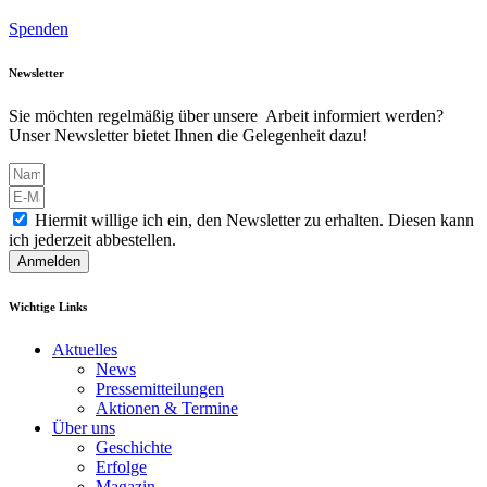
Spenden
Newsletter
Sie möchten regelmäßig über unsere Arbeit informiert werden?
Unser Newsletter bietet Ihnen die Gelegenheit dazu!
Hiermit willige ich ein, den Newsletter zu erhalten. Diesen kann
ich jederzeit abbestellen.
Anmelden
Wichtige Links
Aktuelles
News
Pressemitteilungen
Aktionen & Termine
Über uns
Geschichte
Erfolge
Magazin