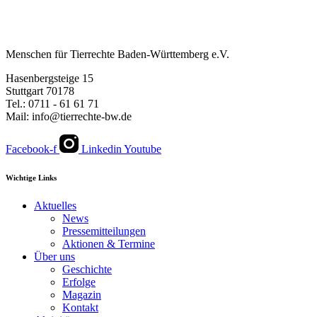
Menschen für Tierrechte Baden-Württemberg e.V.
Hasenbergsteige 15
Stuttgart 70178
Tel.: 0711 - 61 61 71
Mail: info@tierrechte-bw.de
Facebook-f
Linkedin
Youtube
Wichtige Links
Aktuelles
News
Pressemitteilungen
Aktionen & Termine
Über uns
Geschichte
Erfolge
Magazin
Kontakt