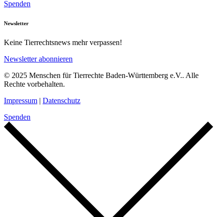
Spenden
Newsletter
Keine Tierrechtsnews mehr verpassen!
Newsletter abonnieren
© 2025 Menschen für Tierrechte Baden-Württemberg e.V.. Alle
Rechte vorbehalten.
Impressum
|
Datenschutz
Spenden