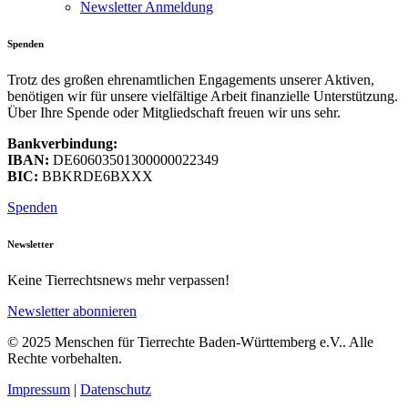
Newsletter Anmeldung
Spenden
Trotz des großen ehrenamtlichen Engagements unserer Aktiven,
benötigen wir für unsere vielfältige Arbeit finanzielle Unterstützung.
Über Ihre Spende oder Mitgliedschaft freuen wir uns sehr.
Bankverbindung:
IBAN:
DE60603501300000022349
BIC:
BBKRDE6BXXX
Spenden
Newsletter
Keine Tierrechtsnews mehr verpassen!
Newsletter abonnieren
© 2025 Menschen für Tierrechte Baden-Württemberg e.V.. Alle
Rechte vorbehalten.
Impressum
|
Datenschutz