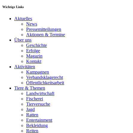
Wichtige Links
Aktuelles
News
Pressemitteilungen
Aktionen & Termine
Über uns
Geschichte
Erfolge
Magazin
Kontakt
Aktivitäten
Kampagnen
Verbandsklagerecht
Öffentlichkeitsarbeit
Tiere & Themen
Landwirtschaft
Fischerei
Tierversuche
Jagd
Ratten
Entertainment
Bekleidung
Reiten