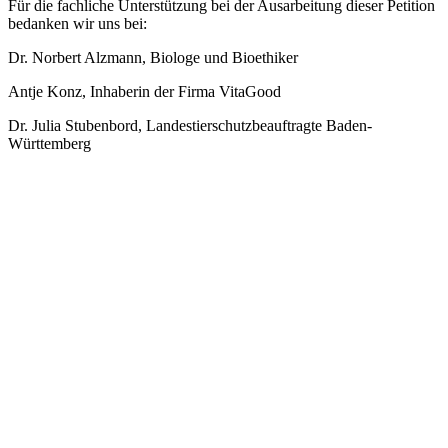
Für die fachliche Unterstützung bei der Ausarbeitung dieser Petition
bedanken wir uns bei:
Dr. Norbert Alzmann, Biologe und Bioethiker
Antje Konz, Inhaberin der Firma VitaGood
Dr. Julia Stubenbord, Landestierschutzbeauftragte Baden-
Württemberg