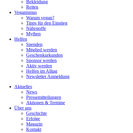
Bekleidung
Reiten
Veganismus
Warum vegan?
Tipps für den Einstieg
Nährstoffe
Mythen
Helfen
Spenden
Mitglied werden
Geschenkurkunden
Sponsor werden
Aktiv werden
Helfen im Alltag
Newsletter Anmeldung
Aktuelles
News
Pressemitteilungen
Aktionen & Termine
Über uns
Geschichte
Erfolge
Magazin
Kontakt