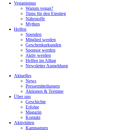
Veganismus
Warum vegan?
Tipps für den Einstieg
Nährstoffe
Mythen
Helfen
Spenden
Mitglied werden
Geschenkurkunden
Sponsor werden
Aktiv werden
Helfen im Alltag
Newsletter Anmeldung
Aktuelles
News
Pressemitteilungen
Aktionen & Termine
Über uns
Geschichte
Erfolge
Magazin
Kontakt
Aktivitäten
Kampagnen