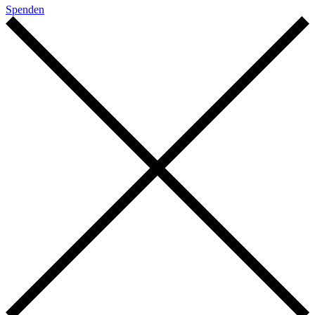
Spenden