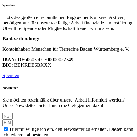
Spenden
Trotz des großen ehrenamtlichen Engagements unserer Aktiven,
benötigen wir für unsere vielfältige Arbeit finanzielle Unterstützung.
Über Ihre Spende oder Mitgliedschaft freuen wir uns sehr.
Bankverbindung:
Kontoinhaber: Menschen für Tierrechte Baden-Württemberg e. V.
IBAN:
DE60603501300000022349
BIC:
BBKRDE6BXXX
Spenden
Newsletter
Sie möchten regelmäßig über unsere Arbeit informiert werden?
Unser Newsletter bietet Ihnen die Gelegenheit dazu!
Hiermit willige ich ein, den Newsletter zu erhalten. Diesen kann
ich jederzeit abbestellen.