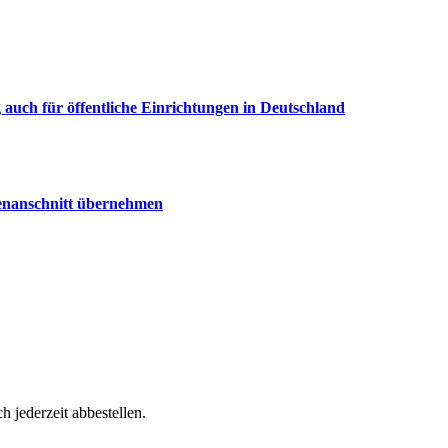
uch für öffentliche Einrichtungen in Deutschland
senanschnitt übernehmen
h jederzeit abbestellen.