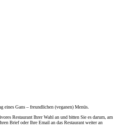
ung eines Gans – freundlichen (veganen) Menüs.
nivores Restaurant Ihrer Wahl an und bitten Sie es darum, am
hren Brief oder Ihre Email an das Restaurant weiter an